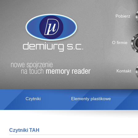
Pobierz
O firmie
Kontakt
Czytniki
Elementy plastikowe
Czytniki TAH