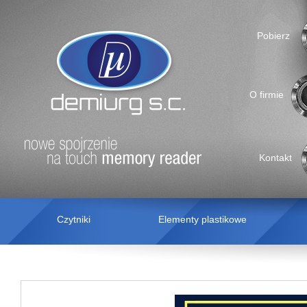
Pobierz
O firmie
Kontakt
Czytniki
Elementy plastikowe